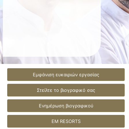
Εμφάνιση ευκαιριών εργασίας
Στείλτε το βιογραφικό σας
Ενημέρωση βιογραφικού
EM RESORTS